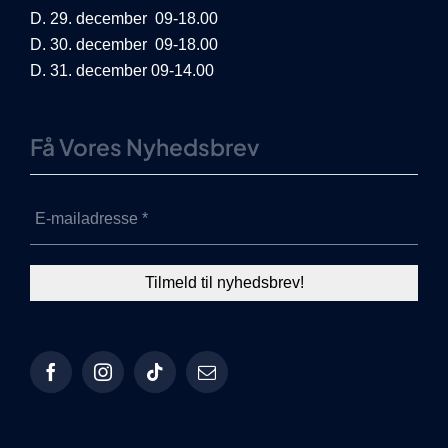
D. 29. december 09-18.00
D. 30. december 09-18.00
D. 31. december 09-14.00
Få Vores Nyhedsbrev