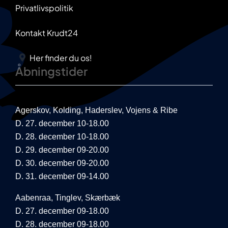
Privatlivspolitik
Kontakt Krudt24
Her finder du os!
Åbningstider
Agerskov, Kolding, Haderslev, Vojens & Ribe
D. 27. december 10-18.00
D. 28. december 10-18.00
D. 29. december 09-20.00
D. 30. december 09-20.00
D. 31. december 09-14.00
Aabenraa, Tinglev, Skærbæk
D. 27. december 09-18.00
D. 28. december 09-18.00