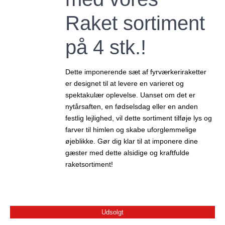
Raket sortiment
på 4 stk.!
Dette imponerende sæt af fyrværkeriraketter
er designet til at levere en varieret og
spektakulær oplevelse. Uanset om det er
nytårsaften, en fødselsdag eller en anden
festlig lejlighed, vil dette sortiment tilføje lys og
farver til himlen og skabe uforglemmelige
øjeblikke. Gør dig klar til at imponere dine
gæster med dette alsidige og kraftfulde
raketsortiment!
Udsolgt