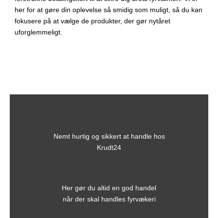
her for at gøre din oplevelse så smidig som muligt, så du kan
fokusere på at vælge de produkter, der gør nytåret
uforglemmeligt.
Nemt hurtig og sikkert at handle hos
Krudt24
Her gør du altid en god handel
når der skal handles fyrvækeri