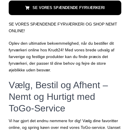
SE VORES SPÆNDENDE FYRVÆRKERI
SE VORES SPÆNDENDE FYRVÆRKERI OG SHOP NEMT
ONLINE!
Oplev den ultimative bekvemmelighed, når du bestiller dit
fyrværkeri online hos Krudt24! Med vores brede udvalg af
farverige og festlige produkter kan du finde præcis det
fyrværkeri, der passer til dine behov og fejre de store
øjeblikke uden besvær.
Vælg, Bestil og Afhent –
Nemt og Hurtigt med
ToGo-Service
Vi har gjort det endnu nemmere for dig! Vælg dine favoritter
online, og spring køen over med vores ToGo-service. Uanset