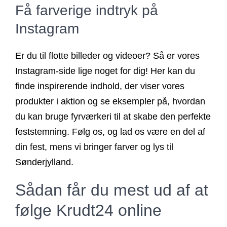
Få farverige indtryk på
Instagram
Er du til flotte billeder og videoer? Så er vores
Instagram-side lige noget for dig! Her kan du
finde inspirerende indhold, der viser vores
produkter i aktion og se eksempler på, hvordan
du kan bruge fyrværkeri til at skabe den perfekte
feststemning. Følg os, og lad os være en del af
din fest, mens vi bringer farver og lys til
Sønderjylland.
Sådan får du mest ud af at
følge Krudt24 online