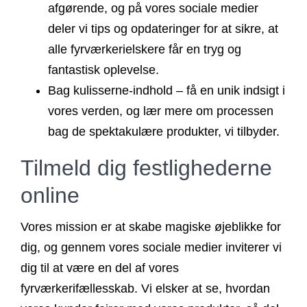
afgørende, og på vores sociale medier
deler vi tips og opdateringer for at sikre, at
alle fyrværkerielskere får en tryg og
fantastisk oplevelse.
Bag kulisserne-indhold
– få en unik indsigt i
vores verden, og lær mere om processen
bag de spektakulære produkter, vi tilbyder.
Tilmeld dig festlighederne
online
Vores mission er at skabe magiske øjeblikke for
dig, og gennem vores sociale medier inviterer vi
dig til at være en del af vores
fyrværkerifællesskab. Vi elsker at se, hvordan