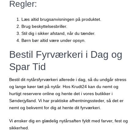
Regler:
Læs altid brugsanvisningen på produktet.
Brug beskyttelsesbriller.
Stil dig i sikker afstand, når du tænder.
Børn bør altid være under opsyn.
Bestil Fyrværkeri i Dag og
Spar Tid
Bestil dit nytårsfyrværkeri allerede i dag, så du undgår stress
og lange køer tæt på nytår. Hos Krudt24 kan du nemt og
hurtigt reservere online og hente det i vores butikker i
Sønderjylland. Vi har praktiske afhentningssteder, så det er
nemt og bekvemt for dig at hente dit fyrværkeri.
Vi ønsker dig en glædelig nytårsaften fyldt med farver, fest og
sikkerhed.