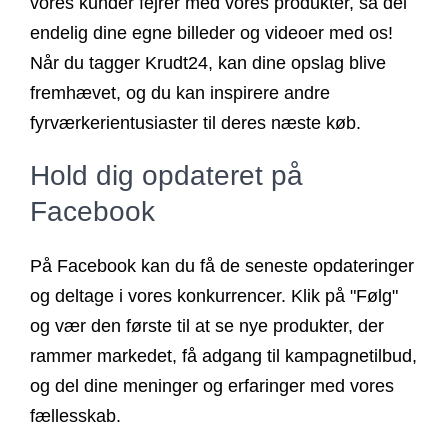
vores kunder fejrer med vores produkter, så del
endelig dine egne billeder og videoer med os!
Når du tagger Krudt24, kan dine opslag blive
fremhævet, og du kan inspirere andre
fyrværkerientusiaster til deres næste køb.
Hold dig opdateret på
Facebook
På Facebook kan du få de seneste opdateringer
og deltage i vores konkurrencer. Klik på "Følg"
og vær den første til at se nye produkter, der
rammer markedet, få adgang til kampagnetilbud,
og del dine meninger og erfaringer med vores
fællesskab.