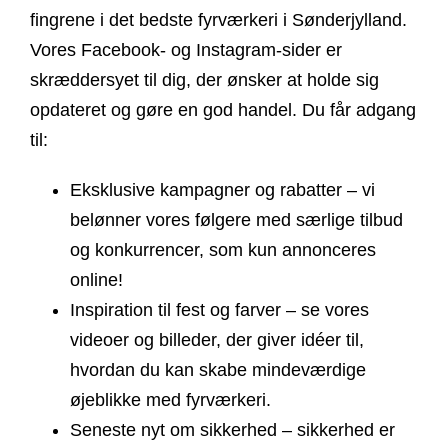
fingrene i det bedste fyrværkeri i Sønderjylland.
Vores Facebook- og Instagram-sider er
skræddersyet til dig, der ønsker at holde sig
opdateret og gøre en god handel. Du får adgang
til:
Eksklusive kampagner og rabatter
– vi
belønner vores følgere med særlige tilbud
og konkurrencer, som kun annonceres
online!
Inspiration til fest og farver
– se vores
videoer og billeder, der giver idéer til,
hvordan du kan skabe mindeværdige
øjeblikke med fyrværkeri.
Seneste nyt om sikkerhed
– sikkerhed er