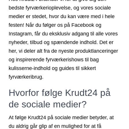
bedste fyrværkerioplevelse, og vores sociale
medier er stedet, hvor du kan være med i hele
festen! Når du følger os på Facebook og
Instagram, får du eksklusiv adgang til alle vores
nyheder, tilbud og spændende indhold. Det er
her, vi deler alt fra de nyeste produktlanceringer
og inspirerende fyrværkerishows til bag
kulisserne-indhold og guides til sikkert
fyrværkeribrug.
Hvorfor følge Krudt24 på
de sociale medier?
At følge Krudt24 på sociale medier betyder, at
du aldrig går glip af en mulighed for at få