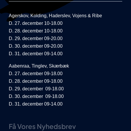
Agerskov, Kolding, Haderslev, Vojens & Ribe
D. 27. december 10-18.00
D. 28. december 10-18.00
D. 29. december 09-20.00
D. 30. december 09-20.00
D. 31. december 09-14.00
Aabenraa, Tinglev, Skærbæk
D. 27. december 09-18.00
D. 28. december 09-18.00
D. 29. december 09-18.00
D. 30. december 09-18.00
D. 31. december 09-14.00
Få Vores Nyhedsbrev