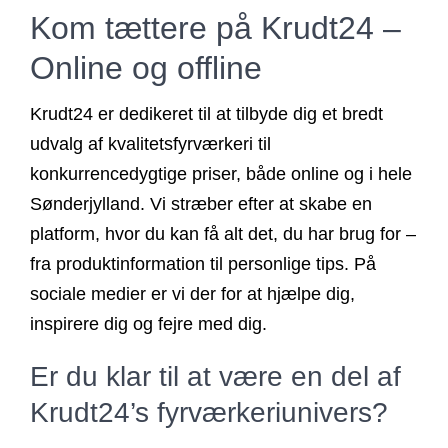
Kom tættere på Krudt24 –
Online og offline
Krudt24 er dedikeret til at tilbyde dig et bredt
udvalg af kvalitetsfyrværkeri til
konkurrencedygtige priser, både online og i hele
Sønderjylland. Vi stræber efter at skabe en
platform, hvor du kan få alt det, du har brug for –
fra produktinformation til personlige tips. På
sociale medier er vi der for at hjælpe dig,
inspirere dig og fejre med dig.
Er du klar til at være en del af
Krudt24’s fyrværkeriunivers?