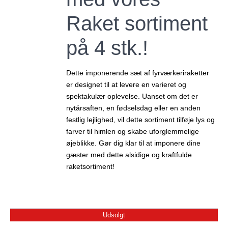
Raket sortiment
på 4 stk.!
Dette imponerende sæt af fyrværkeriraketter
er designet til at levere en varieret og
spektakulær oplevelse. Uanset om det er
nytårsaften, en fødselsdag eller en anden
festlig lejlighed, vil dette sortiment tilføje lys og
farver til himlen og skabe uforglemmelige
øjeblikke. Gør dig klar til at imponere dine
gæster med dette alsidige og kraftfulde
raketsortiment!
Udsolgt