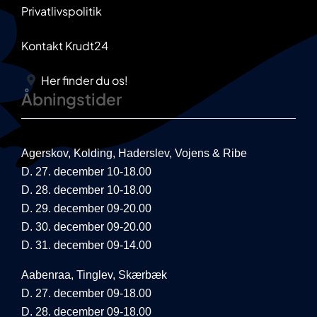
Privatlivspolitik
Kontakt Krudt24
Her finder du os!
Åbningstider
Agerskov, Kolding, Haderslev, Vojens & Ribe
D. 27. december 10-18.00
D. 28. december 10-18.00
D. 29. december 09-20.00
D. 30. december 09-20.00
D. 31. december 09-14.00
Aabenraa, Tinglev, Skærbæk
D. 27. december 09-18.00
D. 28. december 09-18.00