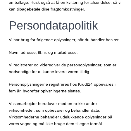
emballage. Husk også at få en kvittering for afsendelse, så vi
kan tilbagebetale dine fragtomkostninger.
Persondatapolitik
Vi har brug for følgende oplysninger, når du handler hos os:
Navn, adresse, tlf.nr. og mailadresse.
Vi registrerer og videregiver de personoplysninger, som er
nødvendige for at kunne levere varen til dig.
Personoplysningerne registreres hos Krudt24 opbevares i
fem år, hvorefter oplysningerne slettes.
Vi samarbejder herudover med en række andre
virksomheder, som opbevarer og behandler data.
Virksomhederne behandler udelukkende oplysninger på
vores vegne og må ikke bruge dem til egne formål.