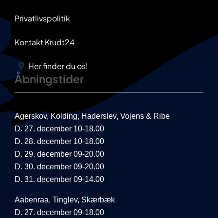
Privatlivspolitik
Kontakt Krudt24
Her finder du os!
Åbningstider
Agerskov, Kolding, Haderslev, Vojens & Ribe
D. 27. december 10-18.00
D. 28. december 10-18.00
D. 29. december 09-20.00
D. 30. december 09-20.00
D. 31. december 09-14.00
Aabenraa, Tinglev, Skærbæk
D. 27. december 09-18.00