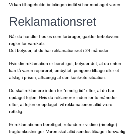
Vi kan tilbageholde betalingen indtil vi har modtaget varen.
Reklamationsret
Når du handler hos os som forbruger, gælder købelovens
regler for varekøb.
Det betyder, at du har reklamationsret i 24 måneder.
Hvis din reklamation er berettiget, betyder det, at du enten
kan få varen repareret, ombyttet, pengene tilbage eller et
afslag i prisen, afhængig af den konkrete situation.
Du skal reklamere inden for ”rimelig tid” efter, at du har
opdaget fejlen. Hvis du reklamerer inden for to måneder
efter, at fejlen er opdaget, vil reklamationen altid være
rettidig.
Er reklamationen berettiget, refunderer vi dine (rimelige)
fragtomkostninger. Varen skal altid sendes tilbage i forsvarlig