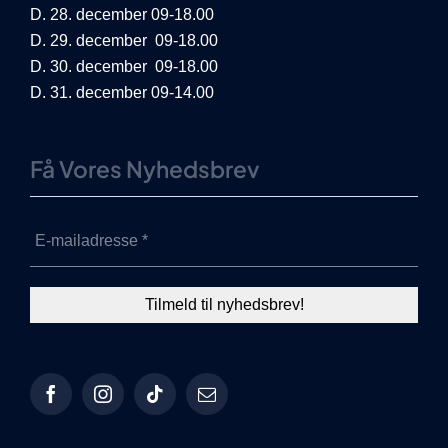
D. 28. december 09-18.00
D. 29. december 09-18.00
D. 30. december 09-18.00
D. 31. december 09-14.00
Få Vores Nyhedsbrev