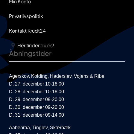
Min Konto
Privatlivspolitik
Kontakt Krudt24
Her finder du os!
Åbningstider
Agerskov, Kolding, Haderslev, Vojens & Ribe
D. 27. december 10-18.00
D. 28. december 10-18.00
D. 29. december 09-20.00
D. 30. december 09-20.00
D. 31. december 09-14.00
Aabenraa, Tinglev, Skærbæk