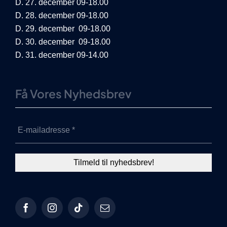
D. 27. december 09-18.00
D. 28. december 09-18.00
D. 29. december 09-18.00
D. 30. december 09-18.00
D. 31. december 09-14.00
Få Vores Nyhedsbrev