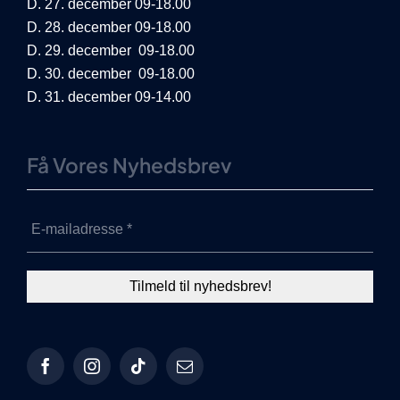
D. 27. december 09-18.00
D. 28. december 09-18.00
D. 29. december 09-18.00
D. 30. december 09-18.00
D. 31. december 09-14.00
Få Vores Nyhedsbrev