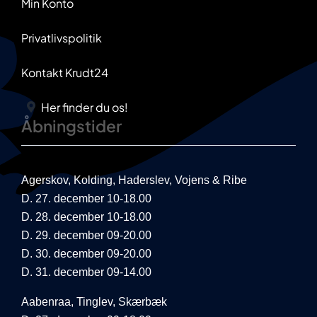
Min Konto
Privatlivspolitik
Kontakt Krudt24
Her finder du os!
Åbningstider
Agerskov, Kolding, Haderslev, Vojens & Ribe
D. 27. december 10-18.00
D. 28. december 10-18.00
D. 29. december 09-20.00
D. 30. december 09-20.00
D. 31. december 09-14.00
Aabenraa, Tinglev, Skærbæk