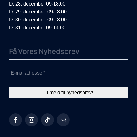
D. 28. december 09-18.00
D. 29. december 09-18.00
D. 30. december 09-18.00
D. 31. december 09-14.00
Få Vores Nyhedsbrev