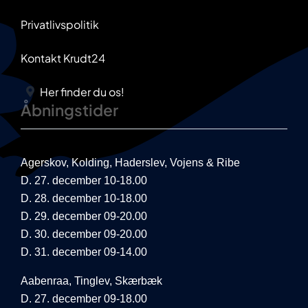
Privatlivspolitik
Kontakt Krudt24
Her finder du os!
Åbningstider
Agerskov, Kolding, Haderslev, Vojens & Ribe
D. 27. december 10-18.00
D. 28. december 10-18.00
D. 29. december 09-20.00
D. 30. december 09-20.00
D. 31. december 09-14.00
Aabenraa, Tinglev, Skærbæk
D. 27. december 09-18.00