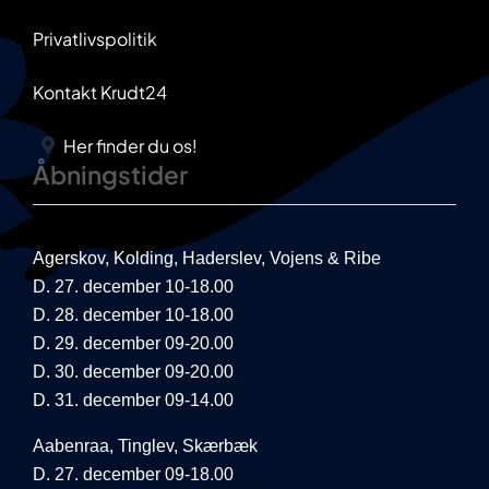
Privatlivspolitik
Kontakt Krudt24
Her finder du os!
Åbningstider
Agerskov, Kolding, Haderslev, Vojens & Ribe
D. 27. december 10-18.00
D. 28. december 10-18.00
D. 29. december 09-20.00
D. 30. december 09-20.00
D. 31. december 09-14.00
Aabenraa, Tinglev, Skærbæk
D. 27. december 09-18.00