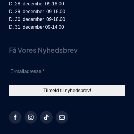
D. 28. december 09-18.00
D. 29. december 09-18.00
D. 30. december 09-18.00
D. 31. december 09-14.00
Få Vores Nyhedsbrev