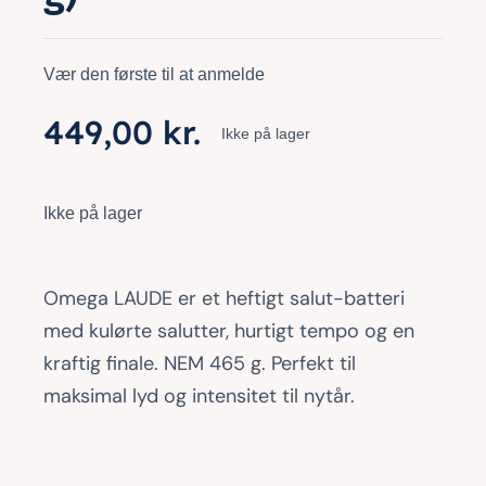
Vær den første til at anmelde
449,00
kr.
Ikke på lager
Ikke på lager
Omega LAUDE er et heftigt salut-batteri
med kulørte salutter, hurtigt tempo og en
kraftig finale. NEM 465 g. Perfekt til
maksimal lyd og intensitet til nytår.