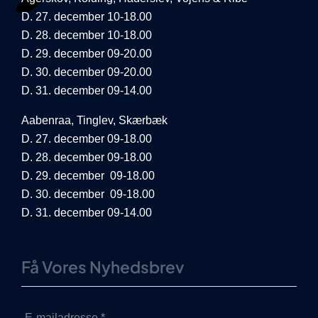
D. 27. december 10-18.00
D. 28. december 10-18.00
D. 29. december 09-20.00
D. 30. december 09-20.00
D. 31. december 09-14.00
Aabenraa, Tinglev, Skærbæk
D. 27. december 09-18.00
D. 28. december 09-18.00
D. 29. december 09-18.00
D. 30. december 09-18.00
D. 31. december 09-14.00
Få Vores Nyhedsbrev