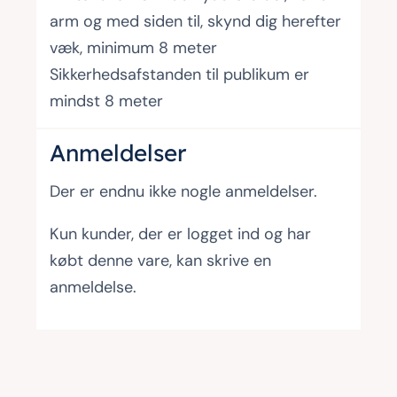
arm og med siden til, skynd dig herefter
væk, minimum 8 meter
Sikkerhedsafstanden til publikum er
mindst 8 meter
Anmeldelser
Der er endnu ikke nogle anmeldelser.
Kun kunder, der er logget ind og har
købt denne vare, kan skrive en
anmeldelse.