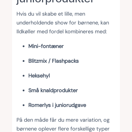
Hvis du vil skabe et lille, men
underholdende show for børnene, kan
Ildkøller med fordel kombineres med:
Mini-fontæner
Blitzmix / Flashpacks
Heksehyl
Små knaldprodukter
Romerlys i juniorudgave
På den måde får du mere variation, og
børnene oplever flere forskellige typer