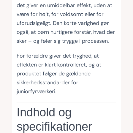
det giver en umiddelbar effekt, uden at
være for højt, for voldsomt eller for
uforudsigeligt. Den korte varighed gør
også, at børn hurtigere forstår, hvad der
sker – og føler sig trygge i processen.
For forældre giver det tryghed, at
effekten er klart kontrolleret, og at
produktet følger de gældende
sikkerhedsstandarder for
juniorfyrværkeri.
Indhold og
specifikationer