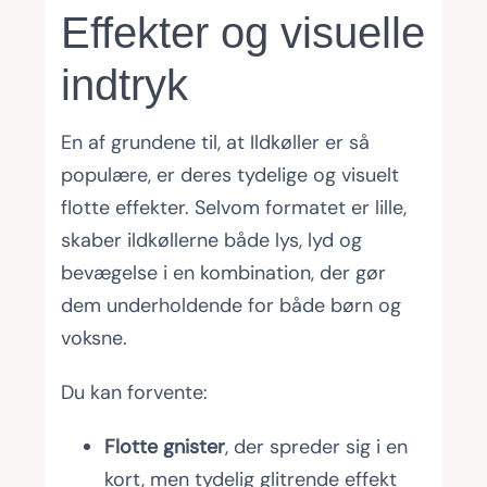
Effekter og visuelle
indtryk
En af grundene til, at Ildkøller er så
populære, er deres tydelige og visuelt
flotte effekter. Selvom formatet er lille,
skaber ildkøllerne både lys, lyd og
bevægelse i en kombination, der gør
dem underholdende for både børn og
voksne.
Du kan forvente:
Flotte gnister
, der spreder sig i en
kort, men tydelig glitrende effekt