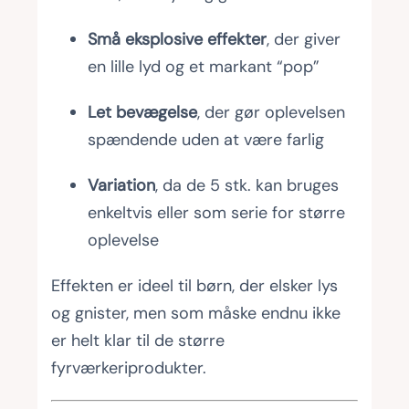
Små eksplosive effekter
, der giver
en lille lyd og et markant “pop”
Let bevægelse
, der gør oplevelsen
spændende uden at være farlig
Variation
, da de 5 stk. kan bruges
enkeltvis eller som serie for større
oplevelse
Effekten er ideel til børn, der elsker lys
og gnister, men som måske endnu ikke
er helt klar til de større
fyrværkeriprodukter.