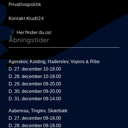
Privatlivspolitik
Kontakt Krudt24
Her finder du os!
Åbningstider
Agerskov, Kolding, Haderslev, Vojens & Ribe
D. 27. december 10-18.00
D. 28. december 10-18.00
D. 29. december 09-20.00
D. 30. december 09-20.00
D. 31. december 09-14.00
Aabenraa, Tinglev, Skærbæk
D. 27. december 09-18.00
D. 28. december 09-18.00