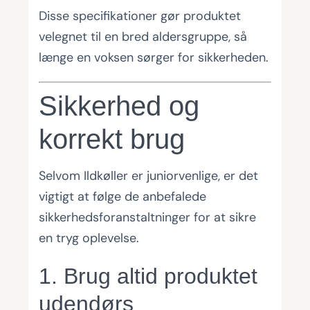
Disse specifikationer gør produktet
velegnet til en bred aldersgruppe, så
længe en voksen sørger for sikkerheden.
Sikkerhed og
korrekt brug
Selvom Ildkøller er juniorvenlige, er det
vigtigt at følge de anbefalede
sikkerhedsforanstaltninger for at sikre
en tryg oplevelse.
1. Brug altid produktet
udendørs