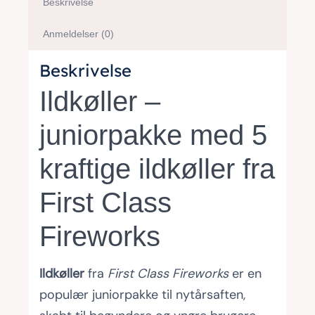
Beskrivelse
Anmeldelser (0)
Beskrivelse
Ildkøller –
juniorpakke med 5
kraftige ildkøller fra
First Class
Fireworks
Ildkøller
fra
First Class Fireworks
er en
populær juniorpakke til nytårsaften,