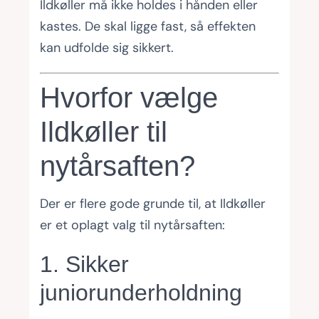
Ildkøller må ikke holdes i hånden eller
kastes. De skal ligge fast, så effekten
kan udfolde sig sikkert.
Hvorfor vælge
Ildkøller til
nytårsaften?
Der er flere gode grunde til, at Ildkøller
er et oplagt valg til nytårsaften:
1. Sikker
juniorunderholdning