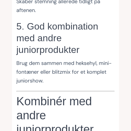
Skaber stemning allerede tidligt på
aftenen.
5. God kombination
med andre
juniorprodukter
Brug dem sammen med heksehyl, mini-
fontæner eller blitzmix for et komplet
juniorshow.
Kombinér med
andre
juniorprodukter