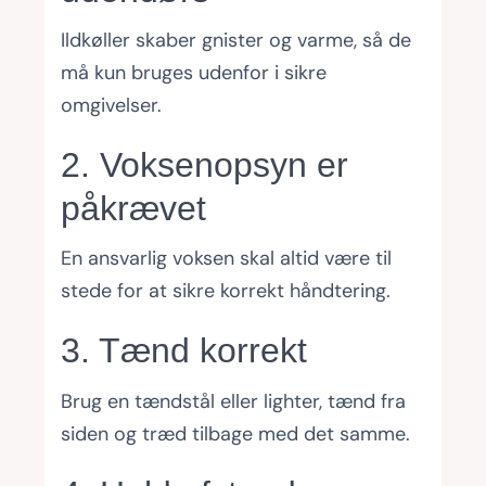
Ildkøller skaber gnister og varme, så de
må kun bruges udenfor i sikre
omgivelser.
2. Voksenopsyn er
påkrævet
En ansvarlig voksen skal altid være til
stede for at sikre korrekt håndtering.
3. Tænd korrekt
Brug en tændstål eller lighter, tænd fra
siden og træd tilbage med det samme.