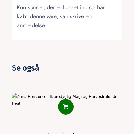
Kun kunder, der er logget ind og har
købt denne vare, kan skrive en
anmeldelse.
Se også