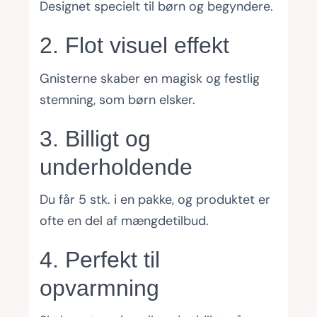
Designet specielt til børn og begyndere.
2. Flot visuel effekt
Gnisterne skaber en magisk og festlig
stemning, som børn elsker.
3. Billigt og
underholdende
Du får 5 stk. i en pakke, og produktet er
ofte en del af mængdetilbud.
4. Perfekt til
opvarmning