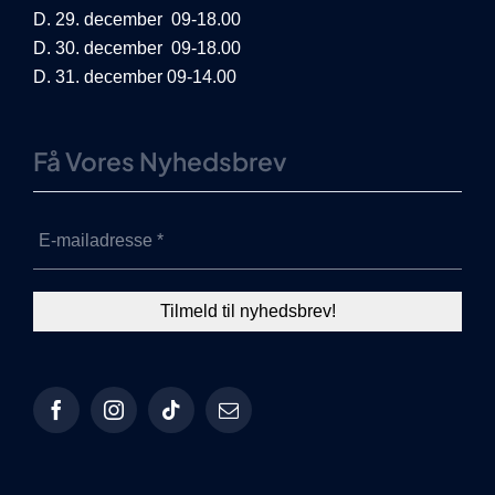
D. 29. december 09-18.00
D. 30. december 09-18.00
D. 31. december 09-14.00
Få Vores Nyhedsbrev