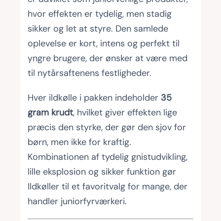
hvor effekten er tydelig, men stadig
sikker og let at styre. Den samlede
oplevelse er kort, intens og perfekt til
yngre brugere, der ønsker at være med
til nytårsaftenens festligheder.
Hver ildkølle i pakken indeholder
35
gram krudt
, hvilket giver effekten lige
præcis den styrke, der gør den sjov for
børn, men ikke for kraftig.
Kombinationen af tydelig gnistudvikling,
lille eksplosion og sikker funktion gør
Ildkøller til et favoritvalg for mange, der
handler juniorfyrværkeri.