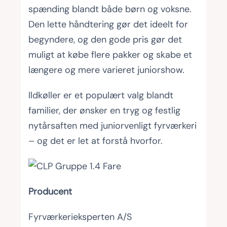
spænding blandt både børn og voksne.
Den lette håndtering gør det ideelt for
begyndere, og den gode pris gør det
muligt at købe flere pakker og skabe et
længere og mere varieret juniorshow.
Ildkøller er et populært valg blandt
familier, der ønsker en tryg og festlig
nytårsaften med juniorvenligt fyrværkeri
– og det er let at forstå hvorfor.
Producent
Fyrværkerieksperten A/S