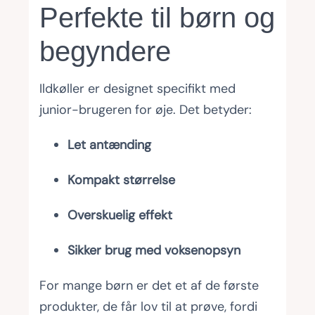
Perfekte til børn og
begyndere
Ildkøller er designet specifikt med
junior-brugeren for øje. Det betyder:
Let antænding
Kompakt størrelse
Overskuelig effekt
Sikker brug med voksenopsyn
For mange børn er det et af de første
produkter, de får lov til at prøve, fordi