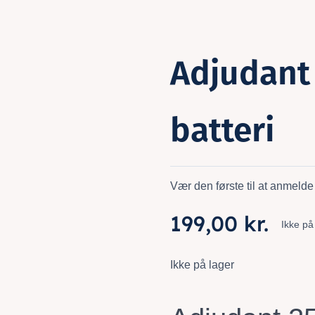
Adjudant
batteri
Vær den første til at anmelde
199,00
kr.
Ikke på
Ikke på lager