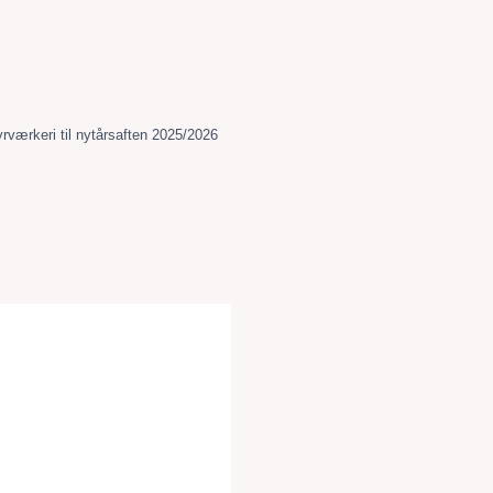
rværkeri til nytårsaften 2025/2026