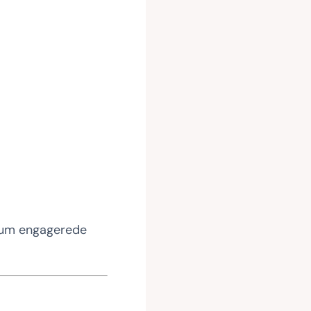
likum engagerede