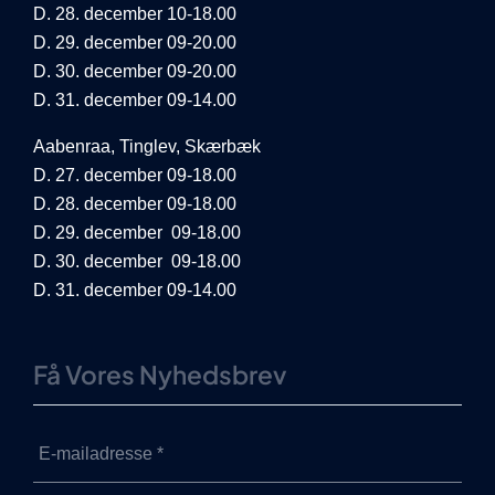
D. 28. december 10-18.00
D. 29. december 09-20.00
D. 30. december 09-20.00
D. 31. december 09-14.00
Aabenraa, Tinglev, Skærbæk
D. 27. december 09-18.00
D. 28. december 09-18.00
D. 29. december 09-18.00
D. 30. december 09-18.00
D. 31. december 09-14.00
Få Vores Nyhedsbrev