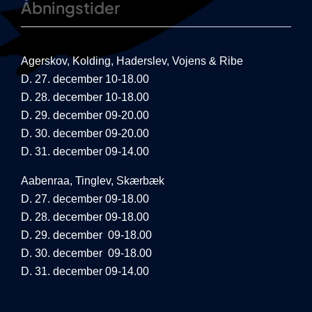
Åbningstider
Agerskov, Kolding, Haderslev, Vojens & Ribe
D. 27. december 10-18.00
D. 28. december 10-18.00
D. 29. december 09-20.00
D. 30. december 09-20.00
D. 31. december 09-14.00
Aabenraa, Tinglev, Skærbæk
D. 27. december 09-18.00
D. 28. december 09-18.00
D. 29. december 09-18.00
D. 30. december 09-18.00
D. 31. december 09-14.00