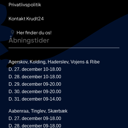
Privatlivspolitik
Kontakt Krudt24
Her finder du os!
Åbningstider
Agerskov, Kolding, Haderslev, Vojens & Ribe
D. 27. december 10-18.00
D. 28. december 10-18.00
D. 29. december 09-20.00
D. 30. december 09-20.00
D. 31. december 09-14.00
Aabenraa, Tinglev, Skærbæk
D. 27. december 09-18.00
D. 28. december 09-18.00