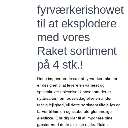
fyrværkerishowet
til at eksplodere
med vores
Raket sortiment
på 4 stk.!
Dette imponerende sæt af fyrværkeriraketter
er designet til at levere en varieret og
spektakulær oplevelse. Uanset om det er
nytårsaften, en fødselsdag eller en anden
festlig lejlighed, vil dette sortiment tilføje lys og
farver til himlen og skabe uforglemmelige
øjeblikke. Gør dig klar til at imponere dine
gæster med dette alsidige og kraftfulde