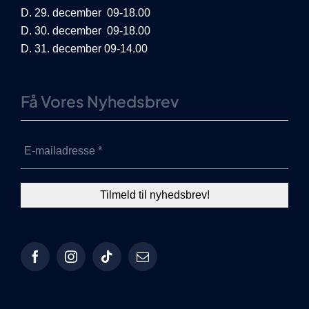
D. 29. december 09-18.00
D. 30. december 09-18.00
D. 31. december 09-14.00
Få Vores Nyhedsbrev