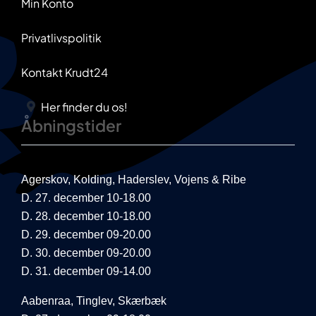
Min Konto
Privatlivspolitik
Kontakt Krudt24
Her finder du os!
Åbningstider
Agerskov, Kolding, Haderslev, Vojens & Ribe
D. 27. december 10-18.00
D. 28. december 10-18.00
D. 29. december 09-20.00
D. 30. december 09-20.00
D. 31. december 09-14.00
Aabenraa, Tinglev, Skærbæk