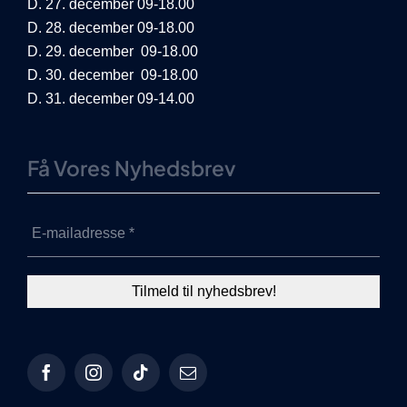
D. 27. december 09-18.00
D. 28. december 09-18.00
D. 29. december 09-18.00
D. 30. december 09-18.00
D. 31. december 09-14.00
Få Vores Nyhedsbrev