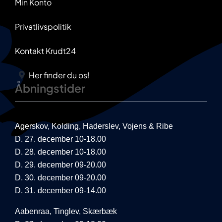
Min Konto
Privatlivspolitik
Kontakt Krudt24
Her finder du os!
Åbningstider
Agerskov, Kolding, Haderslev, Vojens & Ribe
D. 27. december 10-18.00
D. 28. december 10-18.00
D. 29. december 09-20.00
D. 30. december 09-20.00
D. 31. december 09-14.00
Aabenraa, Tinglev, Skærbæk