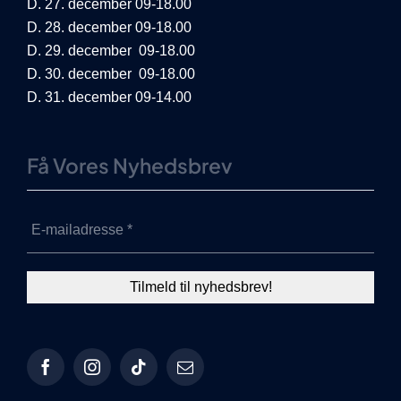
D. 27. december 09-18.00
D. 28. december 09-18.00
D. 29. december 09-18.00
D. 30. december 09-18.00
D. 31. december 09-14.00
Få Vores Nyhedsbrev