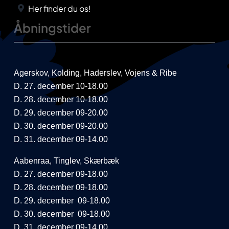
Her finder du os!
Åbningstider
Agerskov, Kolding, Haderslev, Vojens & Ribe
D. 27. december 10-18.00
D. 28. december 10-18.00
D. 29. december 09-20.00
D. 30. december 09-20.00
D. 31. december 09-14.00
Aabenraa, Tinglev, Skærbæk
D. 27. december 09-18.00
D. 28. december 09-18.00
D. 29. december 09-18.00
D. 30. december 09-18.00
D. 31. december 09-14.00