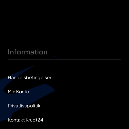
Information
Handelsbetingelser
Min Konto
Privatlivspolitik
Kontakt Krudt24